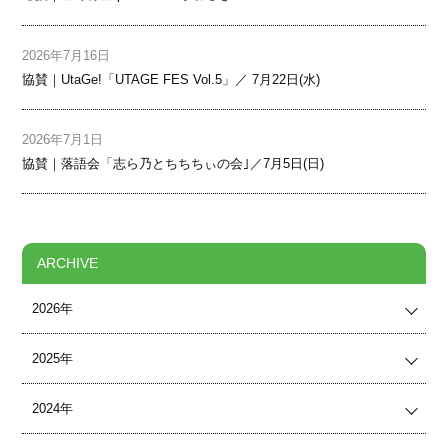
2026年7月16日
協賛｜UtaGe!「UTAGE FES Vol.5」／ 7月22日(水)
2026年7月1日
協賛｜落語会「志ら乃とちちちぃの会｣／7月5日(日)
ARCHIVE
2026年
2025年
2024年