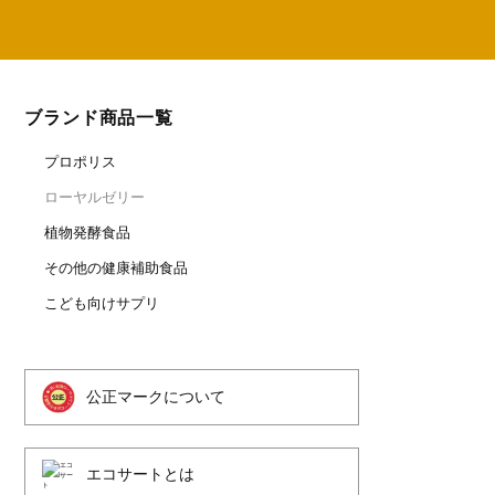
ブランド商品一覧
プロポリス
ローヤルゼリー
植物発酵食品
その他の健康補助食品
こども向けサプリ
公正マークについて
エコサートとは