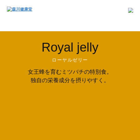
Royal jelly
ローヤルゼリー
女王蜂を育むミツバチの特別食。
独自の栄養成分を摂りやすく。