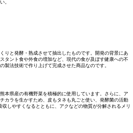
い。
っくりと発酵・熟成させて抽出したものです。開発の背景にあ
スタント食や外食の増加など、現代の食が及ぼす健康への不
自の製法技術で作り上げて完成させた商品なのです。
熊本県産の有機野菜を積極的に使用しています。さらに、ア
チカラを生かすため、皮もタネも丸ごと使い、発酵菌の活動
吸収しやすくなるとともに、アクなどの物質が分解されるメリ