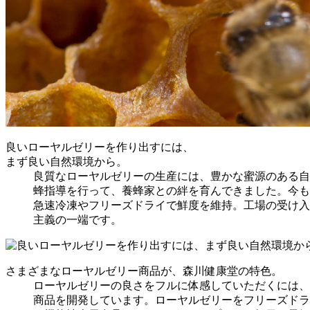
良いローヤルゼリーを作り出すには、
まず良い自然環境から。
良質なローヤルゼリーの生産には、豊かな蜜源のある自
蜂指導を行って、養蜂家との絆を育んできました。今も
急速冷凍やフリーズドライで鮮度を維持。工場の受け入
主義の一端です。
さまざまなローヤルゼリー商品が、森川健康堂の特色。
ローヤルゼリーの良さをフルに体感していただくには、
商品を開発しています。ローヤルゼリーをフリーズドラ