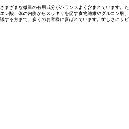
さまざまな微量の有用成分がバランスよく含まれています。た
エン酸、体の内側からスッキリを促す食物繊維やグルコン酸、
識する方まで、多くのお客様に喜ばれています。忙しさにサビ