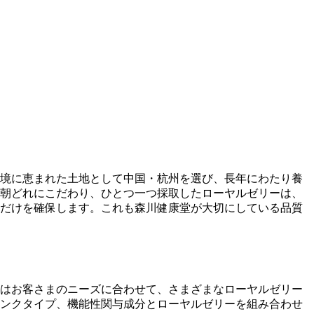
境に恵まれた土地として中国・杭州を選び、長年にわたり養
朝どれにこだわり、ひとつ一つ採取したローヤルゼリーは、
だけを確保します。これも森川健康堂が大切にしている品質
はお客さまのニーズに合わせて、さまざまなローヤルゼリー
ンクタイプ、機能性関与成分とローヤルゼリーを組み合わせ