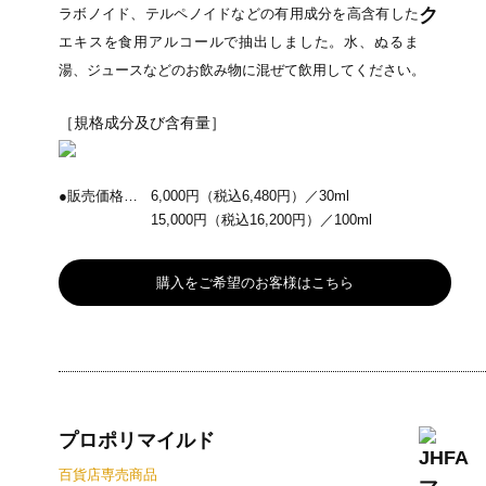
ラボノイド、テルペノイドなどの有用成分を高含有した
エキスを食用アルコールで抽出しました。水、ぬるま
湯、ジュースなどのお飲み物に混ぜて飲用してください。
［規格成分及び含有量］
●販売価格…
6,000円（税込6,480円）／30ml
15,000円（税込16,200円）／100ml
購入をご希望のお客様はこちら
プロポリマイルド
百貨店専売商品