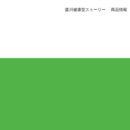
森川健康堂ストーリー
商品情報