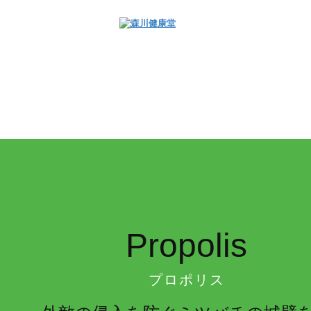
Propolis
プロポリス