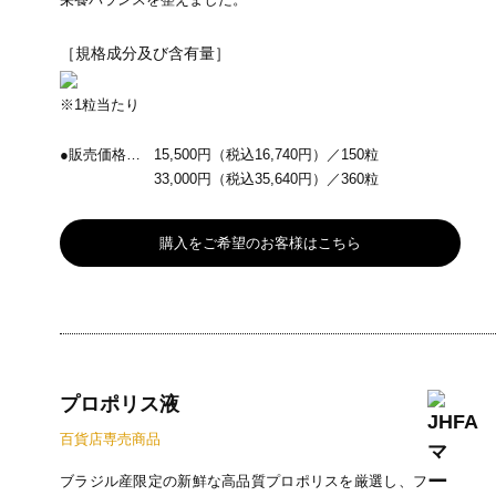
［規格成分及び含有量］
※1粒当たり
●販売価格…
15,500円（税込16,740円）／150粒
33,000円（税込35,640円）／360粒
購入をご希望のお客様はこちら
プロポリス液
百貨店専売商品
ブラジル産限定の新鮮な高品質プロポリスを厳選し、フ