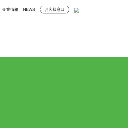
企業情報
NEWS
お客様窓口