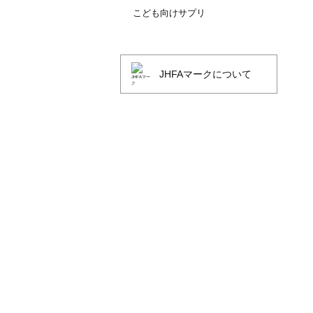
こども向けサプリ
JHFAマークについて