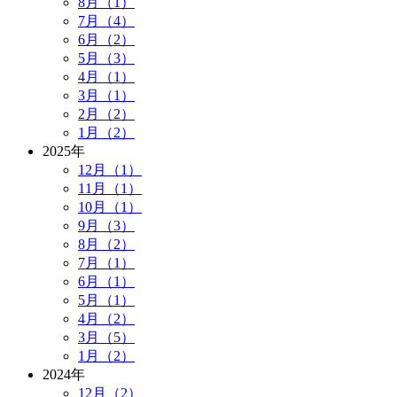
8月（1）
7月（4）
6月（2）
5月（3）
4月（1）
3月（1）
2月（2）
1月（2）
2025年
12月（1）
11月（1）
10月（1）
9月（3）
8月（2）
7月（1）
6月（1）
5月（1）
4月（2）
3月（5）
1月（2）
2024年
12月（2）