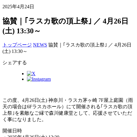
2025年4月24日
協賛｜｢ラスカ歌の頂上祭｣ ／ 4月26日
(土) 13:30～
トップページ
NEWS
協賛｜｢ラスカ歌の頂上祭｣ ／ 4月26日
(土) 13:30～
シェアする
この度、4月26日(土) 神奈川・ラスカ茅ヶ崎 7F屋上庭園（雨
天の場合は6Fラスカホール）にて開催される｢ラスカ歌の頂
上祭｣を素敵なご縁で森川健康堂として、応援させていただ
く事になりました。
開催日時