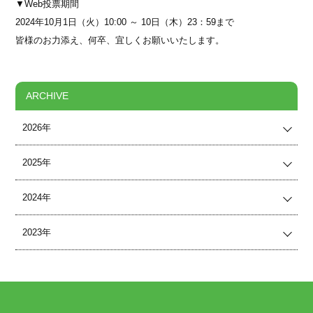
▼Web投票期間
2024年10月1日（火）10:00 ～ 10日（木）23：59まで
皆様のお力添え、何卒、宜しくお願いいたします。
ARCHIVE
2026年
2025年
2024年
2023年