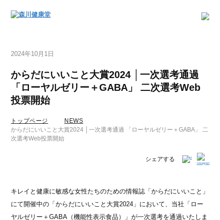
2024年10月1日
からだにいいこと大賞2024 │一次選考通過
「ローヤルゼリー＋GABA」 二次選考Web
投票開始
トップページ
NEWS
からだにいいこと大賞2024 │一次選考通過 「ローヤルゼリー＋GABA」 二
次選考Web投票開始
シェアする
キレイと健康に敏感な女性たちのための情報誌「からだにいいこと」
にて開催中の「からだにいいこと大賞2024」において、当社「ロー
ヤルゼリー＋GABA（機能性表示食品）」が一次選考を通過いたしま